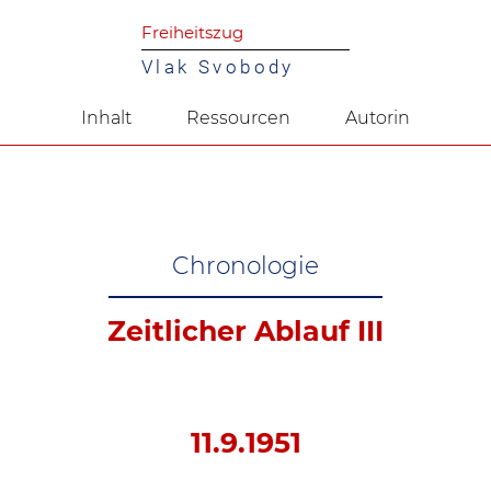
Freiheitszug
Vlak Svobody
Inhalt
Ressourcen
Autorin
Chronologie
Zeitlicher Ablauf III
11.9.1951