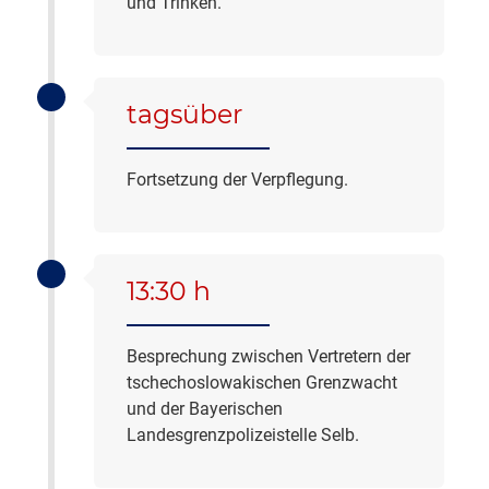
und Trinken.
tagsüber
Fortsetzung der Verpflegung.
13:30 h
Besprechung zwischen Vertretern der
tschechoslowakischen Grenzwacht
und der Bayerischen
Landesgrenzpolizeistelle Selb.