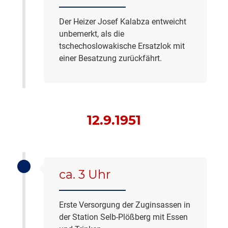
Der Heizer Josef Kalabza entweicht
unbemerkt, als die
tschechoslowakische Ersatzlok mit
einer Besatzung zurückfährt.
12.9.1951
ca. 3 Uhr
Erste Versorgung der Zuginsassen in
der Station Selb-Plößberg mit Essen