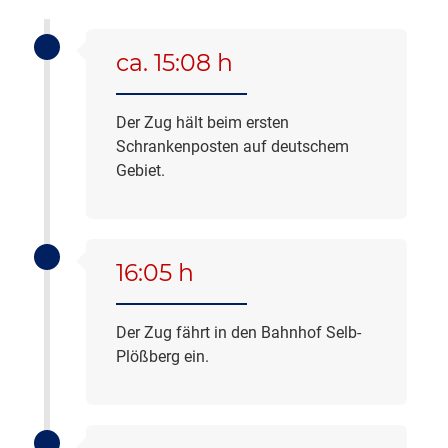
ca. 15:08 h
Der Zug hält beim ersten
Schrankenposten auf deutschem
Gebiet.
16:05 h
Der Zug fährt in den Bahnhof Selb-
Plößberg ein.