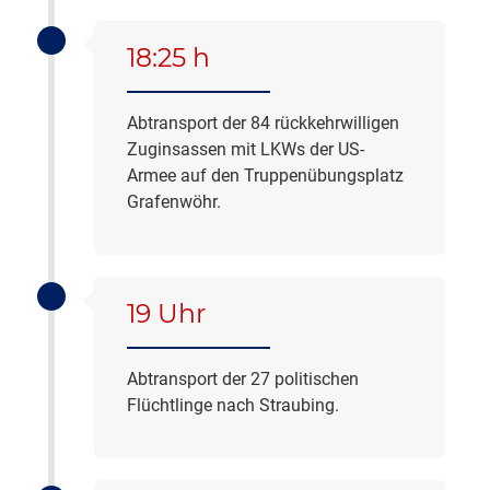
18:25 h
Abtransport der 84 rückkehrwilligen
Zuginsassen mit LKWs der US-
Armee auf den Truppenübungsplatz
Grafenwöhr.
19 Uhr
Abtransport der 27 politischen
Flüchtlinge nach Straubing.